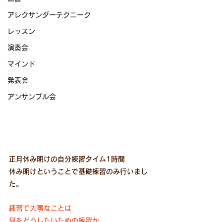
アレクサンダーテクニーク
レッスン
演奏会
マインド
発表会
アンサンブル会
正月休み明けの自分練習タイム1時間
休み明けということで基礎練習のみ行いまし
た。
練習で大事なことは
何をどうしたいための練習か