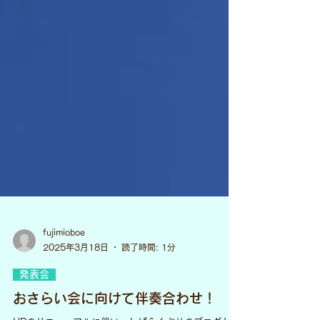
fujimioboe
2025年3月18日
読了時間: 1分