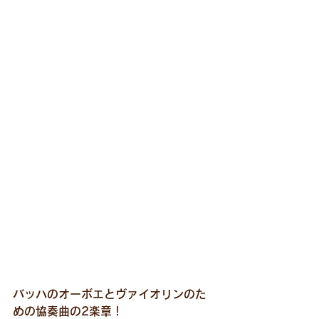
バッハのオーボエとヴァイオリンのた
めの協奏曲の2楽章！