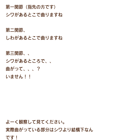
第一関節（指先の方です）
シワがあるとこで曲りますね
第二関節、
しわがあるとこで曲りますね
第三関節、、
シワがあるところで、、
曲がって、、、？
いません！！
よーく観察して見てください。
実際曲がっている部分はシワより結構下なん
です！