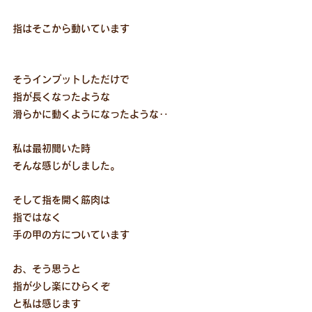
指はそこから動いています
そうインプットしただけで
指が長くなったような
滑らかに動くようになったような‥
私は最初聞いた時
そんな感じがしました。
そして指を開く筋肉は
指ではなく
手の甲の方についています
お、そう思うと
指が少し楽にひらくぞ
と私は感じます