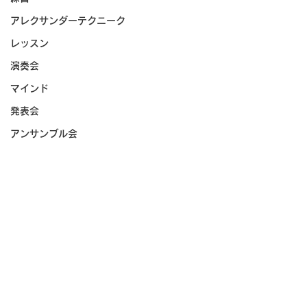
アレクサンダーテクニーク
レッスン
演奏会
マインド
発表会
アンサンブル会