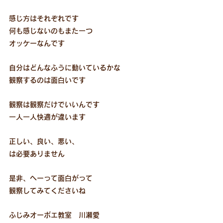
感じ方はそれぞれです
何も感じないのもまた一つ
オッケーなんです
自分はどんなふうに動いているかな
観察するのは面白いです
観察は観察だけでいいんです
一人一人快適が違います
正しい、良い、悪い、
は必要ありません
是非、へーって面白がって
観察してみてくださいね
ふじみオーボエ教室　川瀬愛