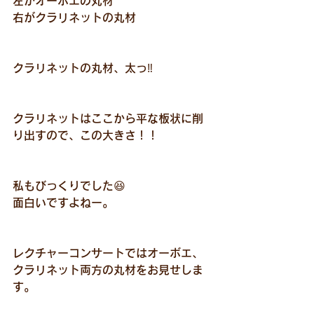
左がオーボエの丸材
右がクラリネットの丸材
クラリネットの丸材、太っ‼️
クラリネットはここから平な板状に削
り出すので、この大きさ！！
私もびっくりでした😆
面白いですよねー。
レクチャーコンサートではオーボエ、
クラリネット両方の丸材をお見せしま
す。