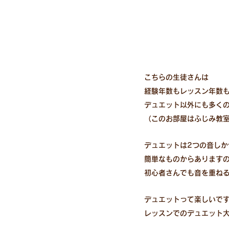
こちらの生徒さんは
経験年数もレッスン年数
デュエット以外にも多くの
（このお部屋はふじみ教
デュエットは2つの音しか
簡単なものからあります
初心者さんでも音を重ねる
デュエットって楽しいで
レッスンでのデュエット大