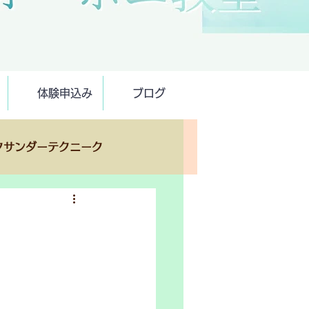
体験申込み
ブログ
クサンダーテクニーク