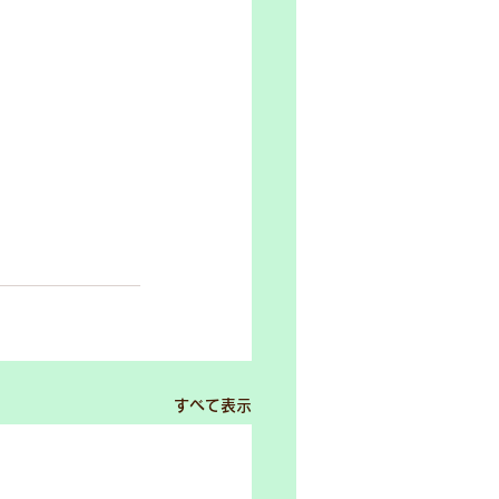
すべて表示