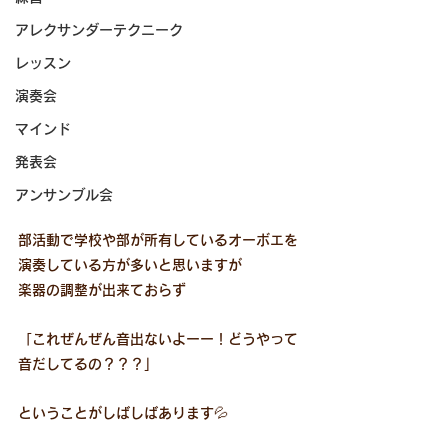
アレクサンダーテクニーク
レッスン
演奏会
マインド
発表会
アンサンブル会
部活動で学校や部が所有しているオーボエを
演奏している方が多いと思いますが
楽器の調整が出来ておらず
「これぜんぜん音出ないよーー！どうやって
音だしてるの？？？」
ということがしばしばあります💦